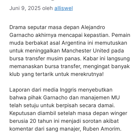
Juni 9, 2025
oleh
alliswel
Drama seputar masa depan Alejandro
Garnacho akhirnya mencapai kepastian. Pemain
muda berbakat asal Argentina ini memutuskan
untuk meninggalkan Manchester United pada
bursa transfer musim panas. Kabar ini langsung
memanaskan bursa transfer, mengingat banyak
klub yang tertarik untuk merekrutnya!
Laporan dari media Inggris menyebutkan
bahwa pihak Garnacho dan manajemen MU
telah setuju untuk berpisah secara damai.
Keputusan diambil setelah masa depan winger
berusia 20 tahun ini menjadi sorotan akibat
komentar dari sang manajer, Ruben Amorim.