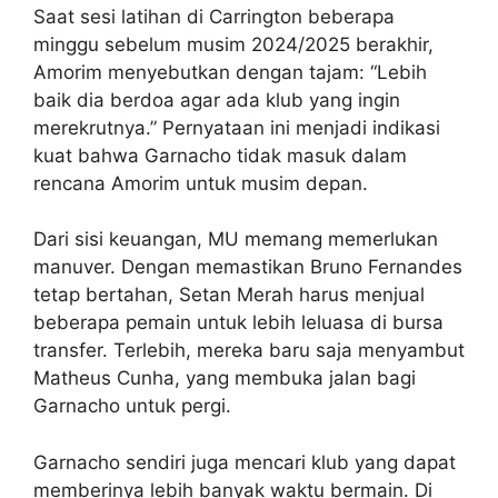
Saat sesi latihan di Carrington beberapa
minggu sebelum musim 2024/2025 berakhir,
Amorim menyebutkan dengan tajam: “Lebih
baik dia berdoa agar ada klub yang ingin
merekrutnya.” Pernyataan ini menjadi indikasi
kuat bahwa Garnacho tidak masuk dalam
rencana Amorim untuk musim depan.
Dari sisi keuangan, MU memang memerlukan
manuver. Dengan memastikan Bruno Fernandes
tetap bertahan, Setan Merah harus menjual
beberapa pemain untuk lebih leluasa di bursa
transfer. Terlebih, mereka baru saja menyambut
Matheus Cunha, yang membuka jalan bagi
Garnacho untuk pergi.
Garnacho sendiri juga mencari klub yang dapat
memberinya lebih banyak waktu bermain. Di