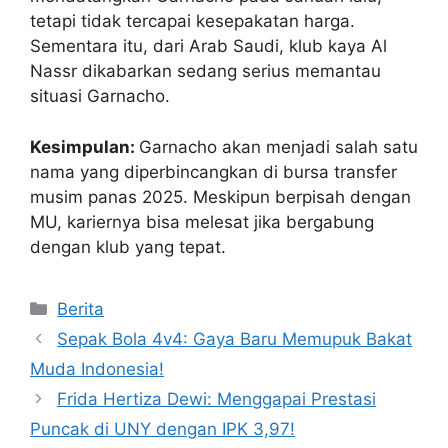
tetapi tidak tercapai kesepakatan harga.
Sementara itu, dari Arab Saudi, klub kaya Al
Nassr dikabarkan sedang serius memantau
situasi Garnacho.
Kesimpulan:
Garnacho akan menjadi salah satu
nama yang diperbincangkan di bursa transfer
musim panas 2025. Meskipun berpisah dengan
MU, kariernya bisa melesat jika bergabung
dengan klub yang tepat.
Kategori
Berita
Sepak Bola 4v4: Gaya Baru Memupuk Bakat
Muda Indonesia!
Frida Hertiza Dewi: Menggapai Prestasi
Puncak di UNY dengan IPK 3,97!