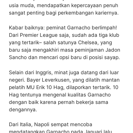
usia muda, mendapatkan kepercayaan penuh
sangat penting bagi perkembangan kariernya.
Kabar baiknya: peminat Garnacho berlimpah!
Dari Premier League saja, sudah ada tiga klub
yang tertarik– salah satunya Chelsea, yang
baru saja mengakhiri masa peminjaman Jadon
Sancho dan mencari opsi baru di posisi sayap.
Selain dari Inggris, minat juga datang dari luar
negeri. Bayer Leverkusen, yang dilatih mantan
pelatih MU Erik 10 Hag, dilaporkan tertarik. 10
Hag tentunya mengenal kualitas Garnacho
dengan baik karena pernah bekerja sama
dengannya.
Dari Italia, Napoli sempat mencoba
mendatangkan Garnacho pada Januari lalu,